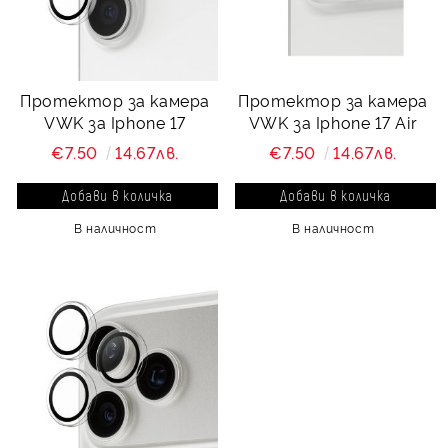
Протектор за камера
Протектор за камера
VWK за Iphone 17
VWK за Iphone 17 Air
€7.50
14.67лв.
€7.50
14.67лв.
В наличност
В наличност