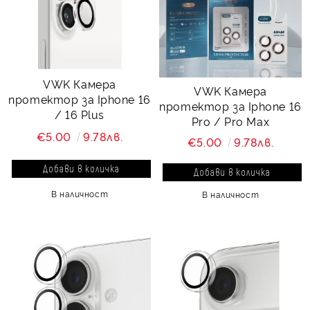
VWK Камера
VWK Камера
протектор за Iphone 16
протектор за Iphone 16
/ 16 Plus
Pro / Pro Max
€5.00
9.78лв.
€5.00
9.78лв.
В наличност
В наличност