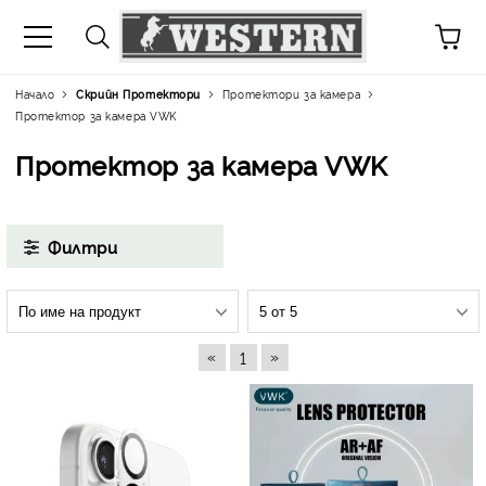
Начало
Скрийн Протектори
Протектори за камера
Протектор за камера VWK
Протектор за камера VWK
Филтри
«
»
1