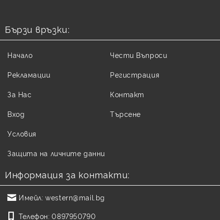
Бързи връзки:
Начало
Чести Въпроси
Рекламации
Регистрация
За Нас
Контакт
Вход
Търсене
Условия
Защита на личните данни
Информация за контакти:
Имейл:
western@mail.bg
Телефон:
0897950790