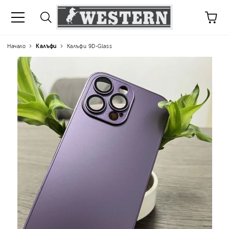
Начало
Калъфи
Калъфи 9D-Glass