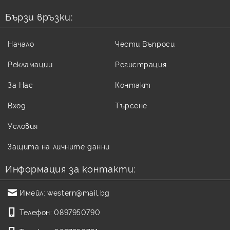
Бързи връзки:
Начало
Чести Въпроси
Рекламации
Регистрация
За Нас
Контакт
Вход
Търсене
Условия
Защита на личните данни
Информация за контакти:
Имейл:
western@mail.bg
Телефон:
0897950790