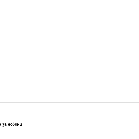
е за новини