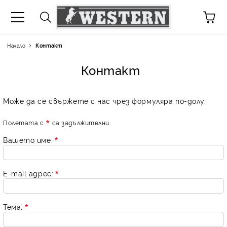
Начало
Контакт
Контакт
Може да се свържете с нас чрез формуляра по-долу.
Полетата с
са задължителни.
Вашето име:
E-mail адрес:
Тема: