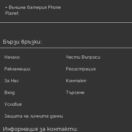
Външна батерия Phone
Planet
Бързи връзки:
Начало
Чести Въпроси
Рекламации
Регистрация
За Нас
Контакт
Вход
Търсене
Условия
Защита на личните данни
Информация за контакти: