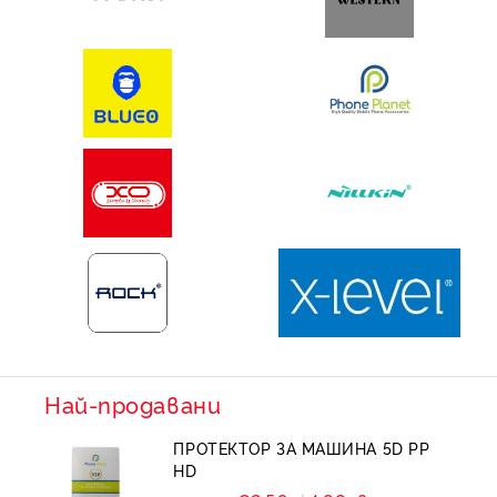
Най-продавани
ПРОТЕКТОР ЗА МАШИНА 5D PP
HD