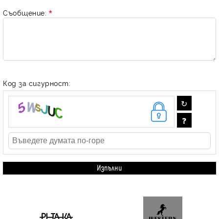
Съобщение:
Код за сигурност: