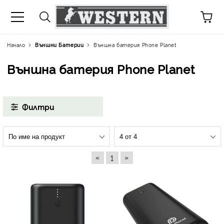
Начало
Външни Батерии
Външна батерия Phone Planet
Външна батерия Phone Planet
Филтри
«
»
1