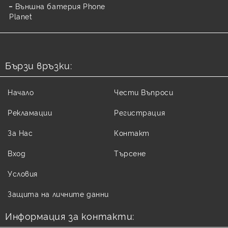
Външна батерия Phone
Planet
Бързи връзки:
Начало
Чести Въпроси
Рекламации
Регистрация
За Нас
Контакт
Вход
Търсене
Условия
Защита на личните данни
Информация за контакти: