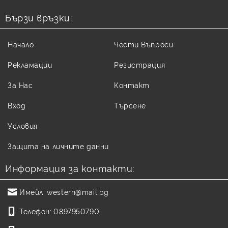
Бързи връзки:
Начало
Чести Въпроси
Рекламации
Регистрация
За Нас
Контакт
Вход
Търсене
Условия
Защита на личните данни
Информация за контакти:
Имейл:
western@mail.bg
Телефон:
0897950790