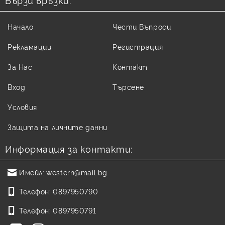
Начало
Чести Въпроси
Рекламации
Регистрация
За Нас
Контакт
Вход
Търсене
Условия
Защита на личните данни
Информация за контакти:
Имейл:
western@mail.bg
Телефон:
0897950790
Телефон:
0897950791