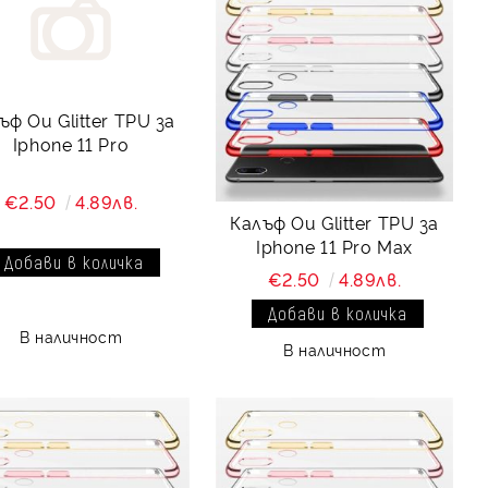
ъф Ou Glitter TPU за
Iphone 11 Pro
€2.50
4.89лв.
Калъф Ou Glitter TPU за
Iphone 11 Pro Max
€2.50
4.89лв.
В наличност
В наличност