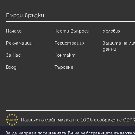
Бързи връзки:
Начало
Чести Въпроси
Условия
Рекламации
Регистрация
Защита на ли
данни
За Нас
Контакт
Вход
Търсене
Нашият онлайн магазин е 100% съобразен с GDPR
GDPR
За да направи посещенията Ви на уебстраницата възможно