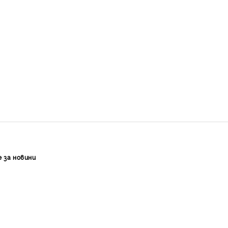
е за новини