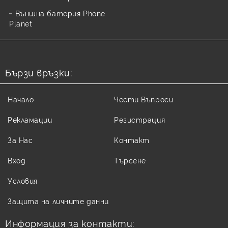
Външна батерия Phone
Planet
Бързи връзки:
Начало
Чести Въпроси
Рекламации
Регистрация
За Нас
Контакт
Вход
Търсене
Условия
Защита на личните данни
Информация за контакти: