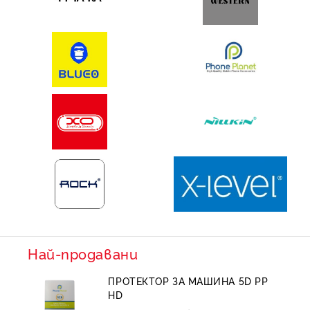
Най-продавани
ПРОТЕКТОР ЗА МАШИНА 5D PP
HD