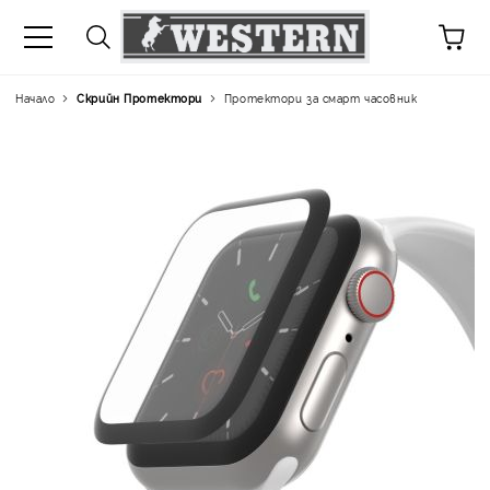
Начало
Скрийн Протектори
Протектори за смарт часовник