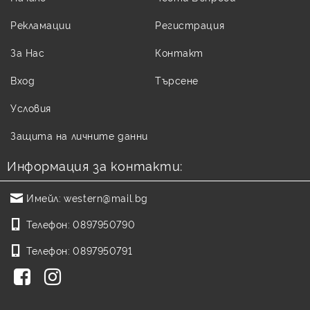
Рекламации
Регистрация
За Нас
Контакт
Вход
Търсене
Условия
Защита на личните данни
Информация за контакти:
Имейл:
western@mail.bg
Телефон:
0897950790
Телефон:
0897950791