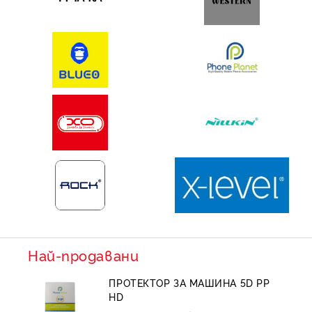
Най-продавани
ПРОТЕКТОР ЗА МАШИНА 5D PP
HD