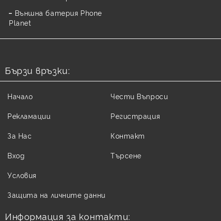
Външна батерия Phone
Planet
Бързи връзки:
Начало
Чести Въпроси
Рекламации
Регистрация
За Нас
Контакт
Вход
Търсене
Условия
Защита на личните данни
Информация за контакти: