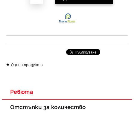
Оцени продукта
Ревюта
Отстъпки за количество