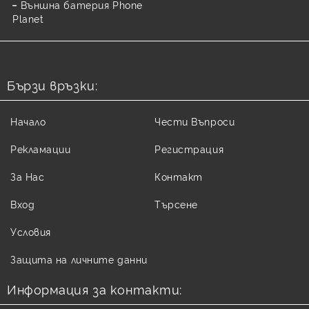
Външна батерия Phone
Planet
Бързи връзки:
Начало
Чести Въпроси
Рекламации
Регистрация
За Нас
Контакт
Вход
Търсене
Условия
Защита на личните данни
Информация за контакти: